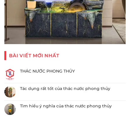
BÀI VIẾT MỚI NHẤT
THÁC NƯỚC PHONG THỦY
Tác dụng rất tốt của thác nước phong thủy
Tìm hiểu ý nghĩa của thác nước phong thủy