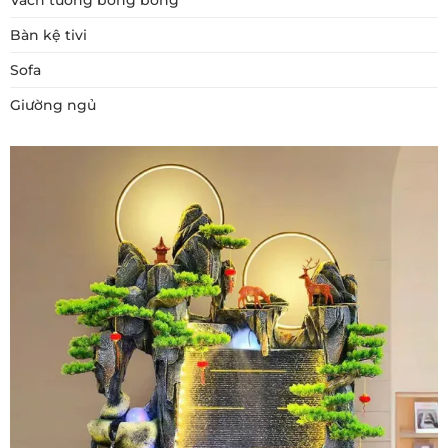
Bàn kệ tivi
Sofa
Giường ngủ